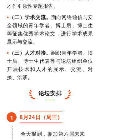
才作引领性专题报告。
•
（二）学术交流。
面向网络通信与安
全领域的青年学者、博士后、博士生
等征集优秀学术论文，进行学术成果
展示与交流。
•
（三）人才对接。
组织青年学者、博
士后、博士生代表等与论坛组织单位
开展技术和人才的展示、交流、对
接、洽谈。
论坛安排
8月24日（周三）
1
全天报到，参加第六届未来