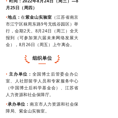
•
时间：
2022年8月24日（周三）—8
月25日（周四）
•
地点：
在
紫金山实验室
（江苏省南京
市江宁区秣周东路9号无线谷园区）举
行，会期2天。8月24日（周三）全天
报到（可参加第六届未来网络发展大
会），8月26日（周五）上午离会。
组织单位
•
主办单位：
全国博士后管委会办公
室、人社部留学人员和专家服务中心
（中国博士后科学基金会）、江苏省
人力资源和社会保障厅。
•
承办单位：
南京市人力资源和社会保
障局、紫金山实验室。