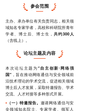
参会范围
主办、承办单位有关负责同志，相关领
域知名专家学者，高校和科研院所青年
学者、博士后、博士生，
共约300人
（含线上）。
论坛主题及内容
本次论坛主题为
“自主创新·网络强
国”
，旨在推动网络通信与安全领域前
沿技术理论的学术交流，促进相关领域
博士后人才发展，采取特邀报告、学术
交流、人才对接等多种形式开展。
•
（一）特邀报告。
邀请网络通信与安
全领域知名院士、专家学者、领军人