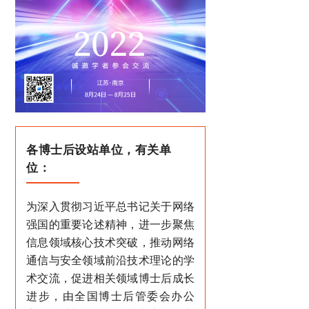
各博士后设站单位，有关单
位：
为深入贯彻习近平总书记关于网络
强国的重要论述精神，进一步聚焦
信息领域核心技术突破，推动网络
通信与安全领域前沿技术理论的学
术交流，促进相关领域博士后成长
进步，由全国博士后管委会办公