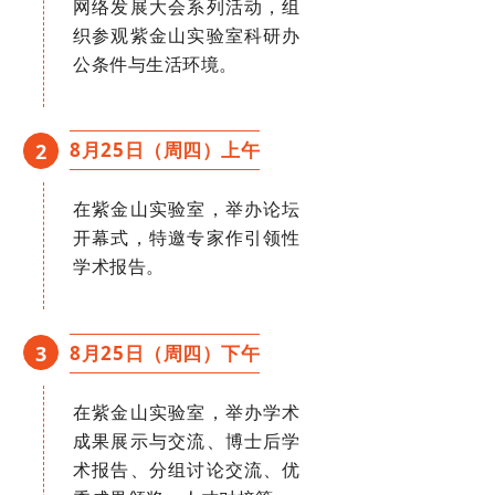
网络发展大会系列活动，组
织参观紫金山实验室科研办
公条件与生活环境。
8月25日（周四）上午
2
在紫金山实验室，举办论坛
开幕式，特邀专家作引领性
学术报告。
8月25日（周四）下午
3
在紫金山实验室，举办学术
成果展示与交流、博士后学
术报告、分组讨论交流、优