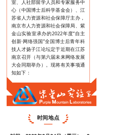
室、人社部留学人员和专家服务中
心（中国博士后科学基金会）、江
苏省人力资源和社会保障厅主办，
南京市人力资源和社会保障局、紫
金山实验室承办的2022年度“自主
创新·网络强国”全国博士后青年科
技人才扬子江论坛定于近期在江苏
南京召开（与第六届未来网络发展
大会同期举办）。现将有关事项通
知如下：
时间地点